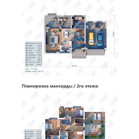
Планировка мансарды / 2го этажа: