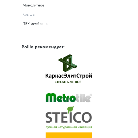
Монолитное
Крыша
ПВХ мембрана
Pollio рекомендует: