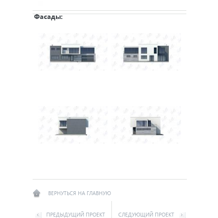
Фасады:
ВЕРНУТЬСЯ НА ГЛАВНУЮ
ПРЕДЫДУЩИЙ ПРОЕКТ
СЛЕДУЮЩИЙ ПРОЕКТ