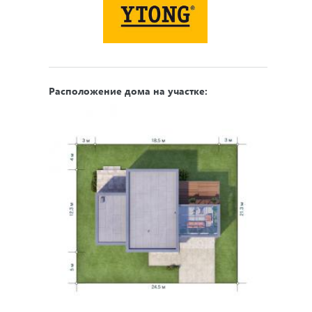
Расположение дома на участке: