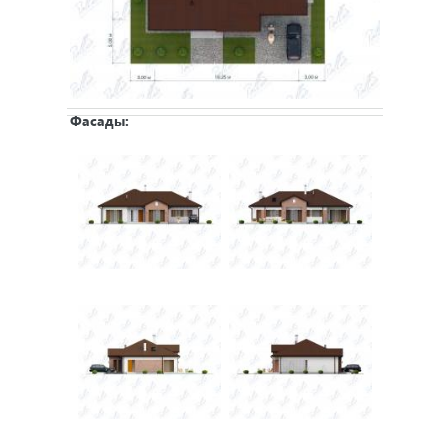
Фасады: