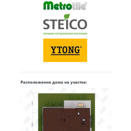
Расположение дома на участке: