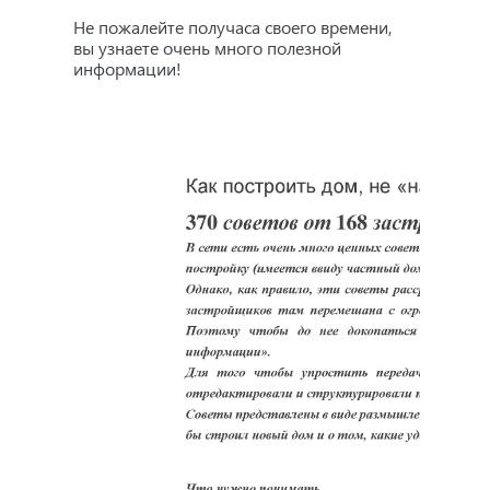
Не пожалейте получаса своего времени,
О нас
вы узнаете очень много полезной
информации!