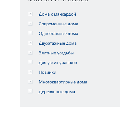
Дома с мансардой
Современные дома
Одноэтажные дома
Двухэтажные дома
Элитные усадьбы
Для узких участков
Новинки
Многоквартирные дома
Деревянные дома