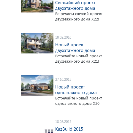
Свежайший проект
двухэтажного дома
Встречаем свежий проект
двухэтажного дома X22!
18.02.2016
Новый проект
двухэтажного дома
Встречайте новый проект
двухэтажного дома X21!
27.10.2015
Новый проект
одноэтажного дома
Встречайте новый проект
одноэтажного дома X20
18.08.2015
KazBuild 2015