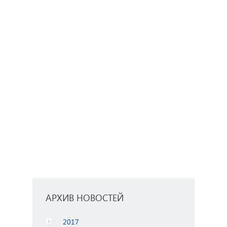
AРХИВ НОВОСТЕЙ
2017