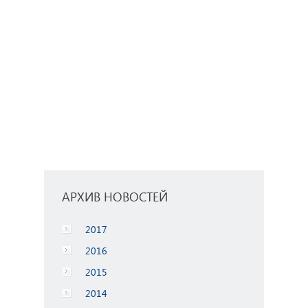
AРХИВ НОВОСТЕЙ
2017
2016
2015
2014