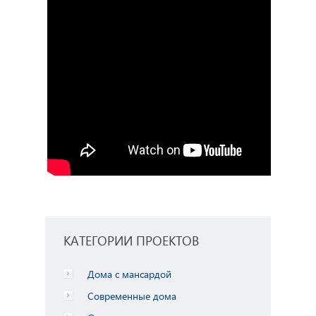
КАТЕГОРИИ ПРОЕКТОВ
Дома с мансардой
Современные дома