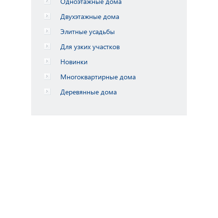
Одноэтажные дома
Двухэтажные дома
Элитные усадьбы
Для узких участков
Новинки
Многоквартирные дома
Деревянные дома