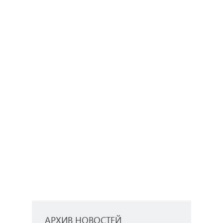
AРХИВ НОВОСТЕЙ