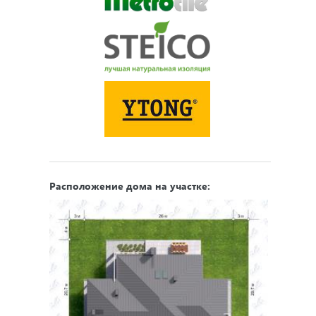
Расположение дома на участке: