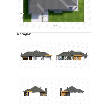
Фасады: