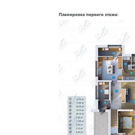
Планировка первого этажа: