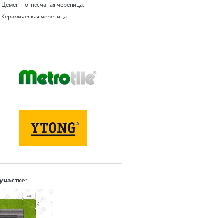
Цементно-песчаная черепица,
Керамическая черепица
участке: