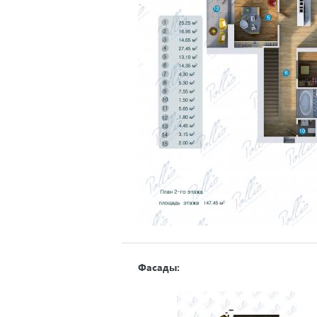
Фасады: