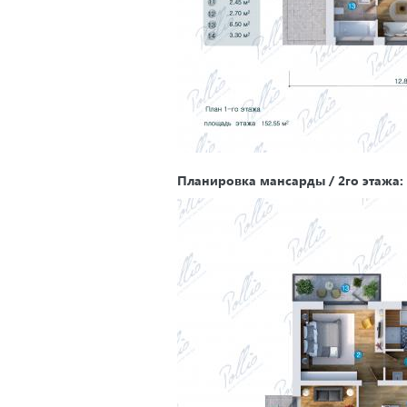
Планировка мансарды / 2го этажа: