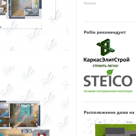
Крыша
Pollio рекомендует:
Расположение дома на 